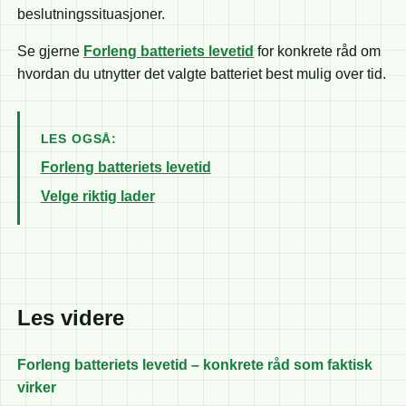
beslutningssituasjoner.
Se gjerne
Forleng batteriets levetid
for konkrete råd om
hvordan du utnytter det valgte batteriet best mulig over tid.
LES OGSÅ:
Forleng batteriets levetid
Velge riktig lader
Les videre
Forleng batteriets levetid – konkrete råd som faktisk
virker