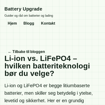
Battery Upgrade
Guider og råd om batterier og lading
Hjem
Blogg
Kontakt
← Tilbake til bloggen
Li-ion vs. LiFePO4 –
hvilken batteriteknologi
bør du velge?
Li-ion og LiFePO4 er begge litiumbaserte
batterier, men skiller seg betydelig i ytelse,
levetid og sikkerhet. Her er en grundig